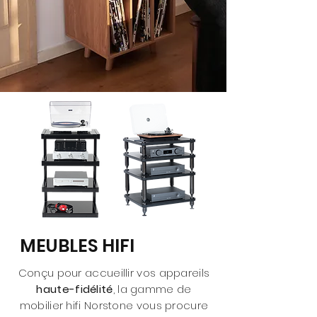
MEUBLES HIFI
Conçu pour accueillir vos appareils
haute-fidélité
, la gamme de
mobilier hifi Norstone vous procure