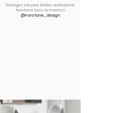
Partagez vos plus belles réalisations
Norstone avec la mention
@norstone_design
MEUBLES AUDIOVISUEL