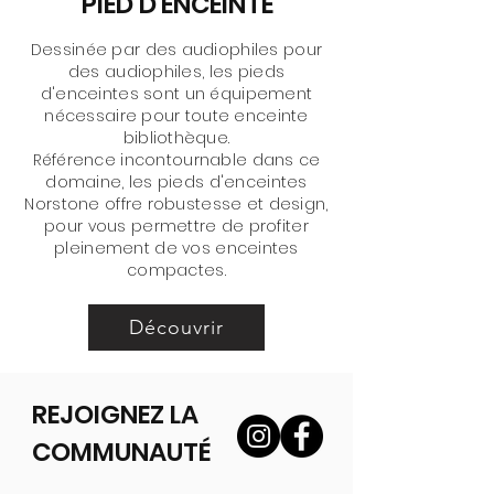
PIED D'ENCEINTE
Dessinée par des audiophiles pour
des audiophiles, les pieds
d'enceintes sont un équipement
nécessaire pour toute enceinte
bibliothèque.
Référence incontournable dans ce
domaine, les pieds d'enceintes
Norstone offre robustesse et design,
pour vous permettre de profiter
pleinement de vos enceintes
compactes.
Découvrir
REJOIGNEZ LA
COMMUNAUTÉ