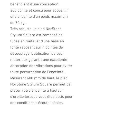
bénéficiant d'une conception
audiophile et conçu pour accueillir
une enceinte d'un poids maximum
de 30 kg.
Très robuste, le pied NorStone
Stylum Square est composé de
tubes en métal et d'une base en
fonte reposant sur 4 pointes de
découplage. L'utilisation de ces
matériaux garantit une excellente
absorption des vibrations pour éviter
toute perturbation de l'enceinte.
Mesurant 600 mm de haut, le pied
NorStone Stylum Square permet de
placer votre enceinte à hauteur
d'oreille lorsque vous êtes assis pour
des conditions d'écoute idéales.