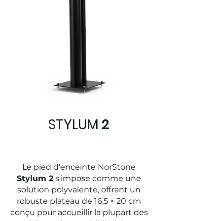
STYLUM
2
Le pied d'enceinte NorStone
Stylum 2
s'impose comme une
solution polyvalente, offrant un
robuste plateau de 16,5 × 20 cm
conçu pour accueillir la plupart des