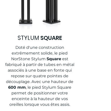
STYLUM
SQUARE
Doté d'une construction
extrêmement solide, le pied
NorStone Stylum
Square
est
fabriqué à partir de tubes en métal
associés à une base en fonte qui
repose sur quatre pointes de
découplage. Avec une hauteur de
600 mm
, le pied Stylum Square
permet de positionner votre
enceinte à la hauteur de vos
oreilles lorsque vous êtes assis.