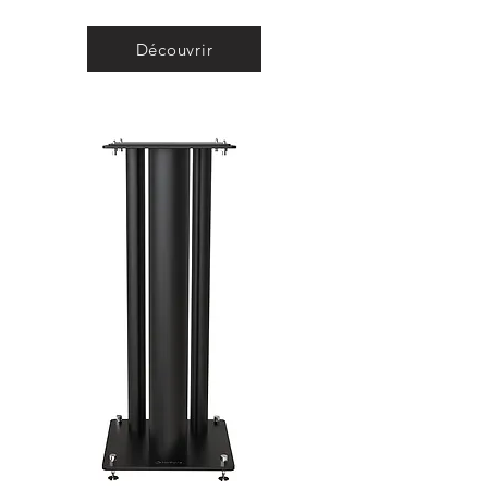
Découvrir