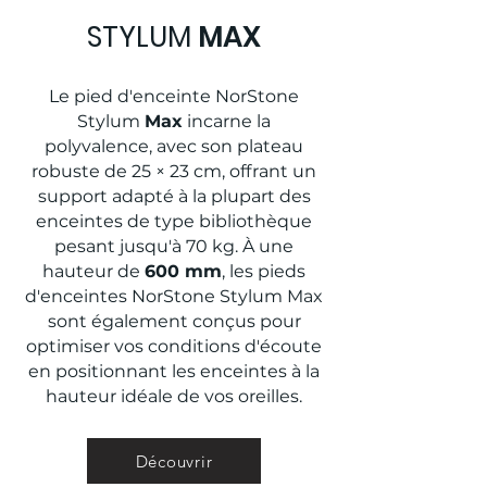
STYLUM
MAX
Le pied d'enceinte NorStone
Stylum
Max
incarne la
polyvalence, avec son plateau
robuste de 25 × 23 cm, offrant un
support adapté à la plupart des
enceintes de type bibliothèque
pesant jusqu'à 70 kg. À une
hauteur de
600 mm
, les pieds
d'enceintes NorStone Stylum Max
sont également conçus pour
optimiser vos conditions d'écoute
en positionnant les enceintes à la
hauteur idéale de vos oreilles.
Découvrir